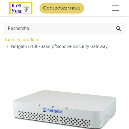
Contactez-nous
Tous les produits
Netgate 6100-Base pfSense+ Security Gateway